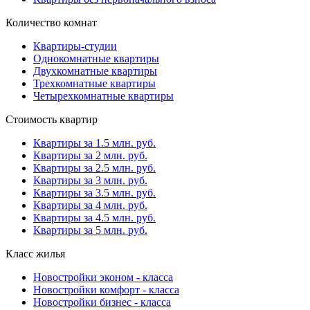
Количество комнат
Квартиры-студии
Однокомнатные квартиры
Двухкомнатные квартиры
Трехкомнатные квартиры
Четырехкомнатные квартиры
Стоимость квартир
Квартиры за 1.5 млн. руб.
Квартиры за 2 млн. руб.
Квартиры за 2.5 млн. руб.
Квартиры за 3 млн. руб.
Квартиры за 3.5 млн. руб.
Квартиры за 4 млн. руб.
Квартиры за 4.5 млн. руб.
Квартиры за 5 млн. руб.
Класс жилья
Новостройки эконом - класса
Новостройки комфорт - класса
Новостройки бизнес - класса