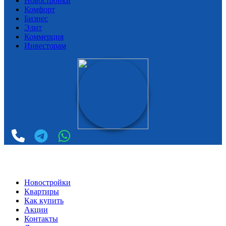
Новостройки
Комфорт
Бизнес
Элит
Коммерция
Инвесторам
Новостройки
Квартиры
Как купить
Акции
Контакты