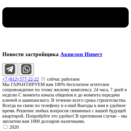
Новости застройщика
Аквилон Инвест
+7 (812) 577-22-22
сейчас работаем
Мы ГАРАНТИРУЕМ вам 100%
бесплатное агентское
сопровождение по этому жилому комплексу.
24 часа, 7 дней в
неделю
С момента начала общения и до момента передачи
ключей и шампанского. В течение всего срока строительства.
Всегда на связи по телефону и e-mail
Выезды к вам в удобное
время. Решение любых вопросов связанных с вашей будущей
квартирой. Попробуйте это удобно!
В противном случае – мы
заплатим вам 1000 долларов наличными.
2020