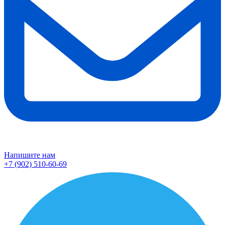
Напишите нам
+7 (902) 510-60-69