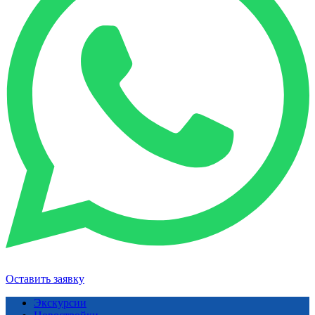
Оставить заявку
Экскурсии