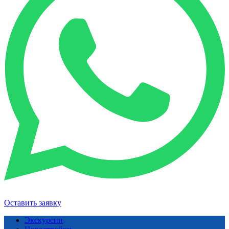
Оставить заявку
Экскурсии