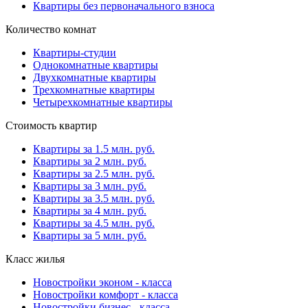
Квартиры без первоначального взноса
Количество комнат
Квартиры-студии
Однокомнатные квартиры
Двухкомнатные квартиры
Трехкомнатные квартиры
Четырехкомнатные квартиры
Стоимость квартир
Квартиры за 1.5 млн. руб.
Квартиры за 2 млн. руб.
Квартиры за 2.5 млн. руб.
Квартиры за 3 млн. руб.
Квартиры за 3.5 млн. руб.
Квартиры за 4 млн. руб.
Квартиры за 4.5 млн. руб.
Квартиры за 5 млн. руб.
Класс жилья
Новостройки эконом - класса
Новостройки комфорт - класса
Новостройки бизнес - класса