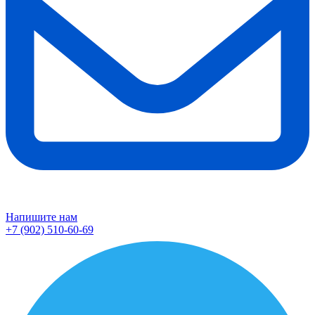
Напишите нам
+7 (902) 510-60-69