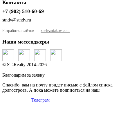
Контакты
+7 (902) 510-60-69
stndv@stndv.ru
Разработка сайтов —
zhelezniakov.com
Наши мессенджеры
© ST-Realty 2014-2026
...
Благодарим за заявку
Спасибо, вам на почту придет письмо с файлом списка
долгостроев. А пока можете подписаться на наш
Телеграм