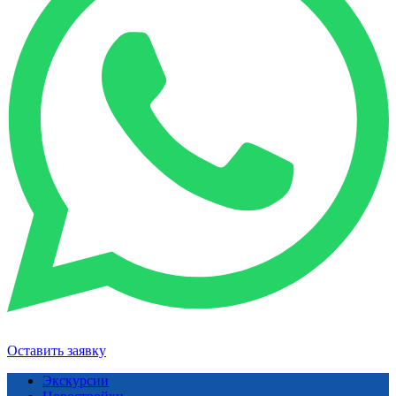
Оставить заявку
Экскурсии