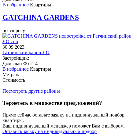
В избранное
Квартиры
GATCHINA GARDENS
по запросу
30.09.2023
Гатчинский район ЛО
Застройщик:
Дом сдан
Фз 214
В избранное
Квартиры
Метраж
Стоимость
Посмотреть другие районы
Теряетесь в множестве предложений?
Прямо сейчас оставьте заявку на индивидуальный подбор
квартиры.
Ваш индивидуальный менеджер поможет Вам с выбором.
Оставить заявку на индивидуальный подбор