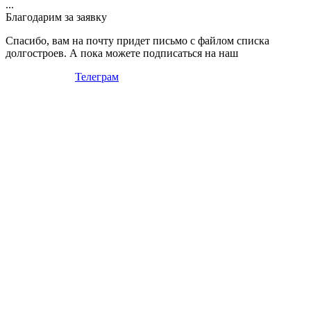
...
Благодарим за заявку
Спасибо, вам на почту придет письмо с файлом списка
долгостроев. А пока можете подписаться на наш
Телеграм