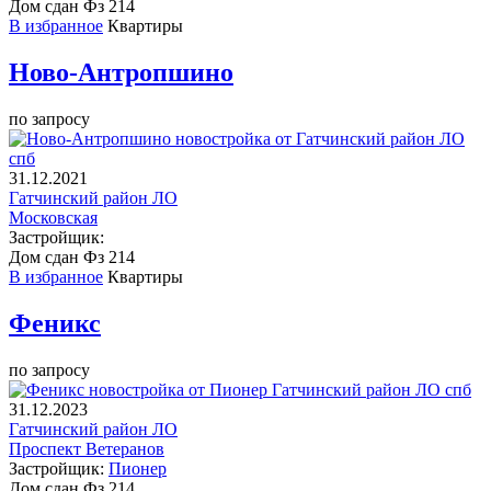
Дом сдан
Фз 214
В избранное
Квартиры
Ново-Антропшино
по запросу
31.12.2021
Гатчинский район ЛО
Московская
Застройщик:
Дом сдан
Фз 214
В избранное
Квартиры
Феникс
по запросу
31.12.2023
Гатчинский район ЛО
Проспект Ветеранов
Застройщик:
Пионер
Дом сдан
Фз 214