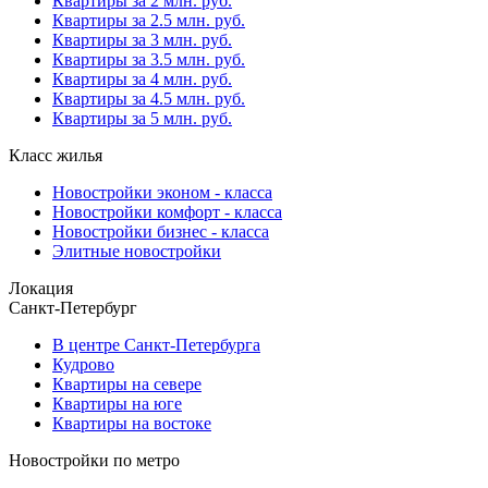
Квартиры за 2 млн. руб.
Квартиры за 2.5 млн. руб.
Квартиры за 3 млн. руб.
Квартиры за 3.5 млн. руб.
Квартиры за 4 млн. руб.
Квартиры за 4.5 млн. руб.
Квартиры за 5 млн. руб.
Класс жилья
Новостройки эконом - класса
Новостройки комфорт - класса
Новостройки бизнес - класса
Элитные новостройки
Локация
Санкт-Петербург
В центре Санкт-Петербурга
Кудрово
Квартиры на севере
Квартиры на юге
Квартиры на востоке
Новостройки по метро