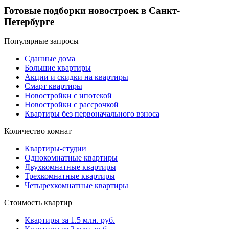
Готовые подборки новостроек в Санкт-
Петербурге
Популярные запросы
Сданные дома
Большие квартиры
Акции и скидки на квартиры
Смарт квартиры
Новостройки с ипотекой
Новостройки с рассрочкой
Квартиры без первоначального взноса
Количество комнат
Квартиры-студии
Однокомнатные квартиры
Двухкомнатные квартиры
Трехкомнатные квартиры
Четырехкомнатные квартиры
Стоимость квартир
Квартиры за 1.5 млн. руб.