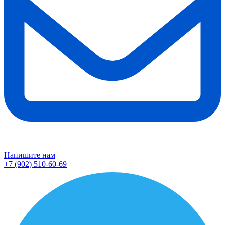
Напишите нам
+7 (902) 510-60-69