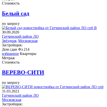
Стоимость
Белый сад
по запросу
В
30.09.2020
Гатчинский район ЛО
Звёздная
,
Московская
Застройщик:
Дом сдан
Фз 214
избранное
Квартиры
Метраж
Стоимость
ВЕРЕВО-СИТИ
по запросу
31.03.2023
Гатчинский район ЛО
Московская
Застройщик: