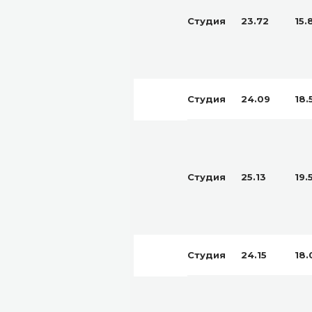
Студия
23.72
15.
Студия
24.09
18.
Студия
25.13
19.
Студия
24.15
18.