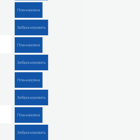
Планировка
Забронировать
Планировка
Забронировать
Планировка
Забронировать
Планировка
Забронировать