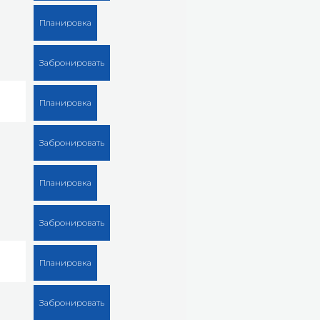
Планировка
Забронировать
Планировка
Забронировать
Планировка
Забронировать
Планировка
Забронировать