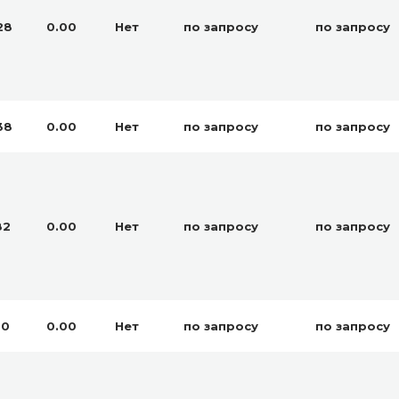
28
0.00
Нет
по запросу
по запросу
38
0.00
Нет
по запросу
по запросу
82
0.00
Нет
по запросу
по запросу
50
0.00
Нет
по запросу
по запросу