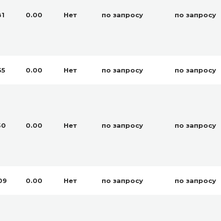
81
0.00
Нет
по запросу
по запросу
55
0.00
Нет
по запросу
по запросу
50
0.00
Нет
по запросу
по запросу
09
0.00
Нет
по запросу
по запросу