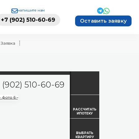
напишите нам
+7 (902) 510-60-69
Оставить заявку
Заявка
 (902) 510-60-69
РАССЧИТАТЬ
ИПОТЕКУ
ВЫБРАТЬ
КВАРТИРУ