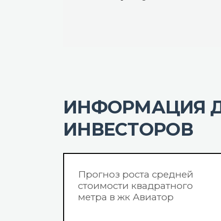
ИНФОРМАЦИЯ 
ИНВЕСТОРОВ
Прогноз роста средней
стоимости квадратного
метра в жк Авиатор