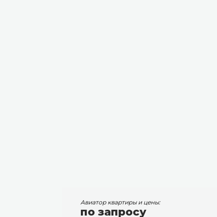
Авиатор квартиры и цены:
по запросу