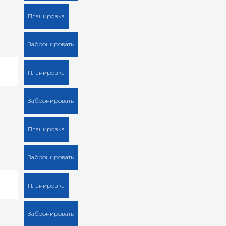
Планировка
Забронировать
Планировка
Забронировать
Планировка
Забронировать
Планировка
Забронировать