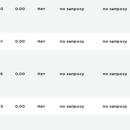
10
0.00
Нет
по запросу
по запросу
81
0.00
Нет
по запросу
по запросу
95
0.00
Нет
по запросу
по запросу
93
0.00
Нет
по запросу
по запросу