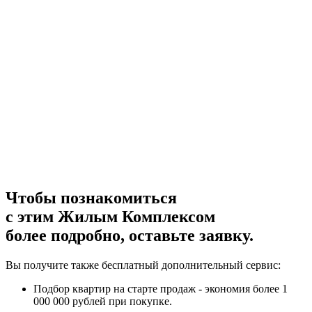
Чтобы познакомиться
с этим Жилым Комплексом
более подробно, оставьте заявку.
Вы получите также бесплатный дополнительный сервис:
Подбор квартир на старте продаж - экономия более 1
000 000 рублей при покупке.