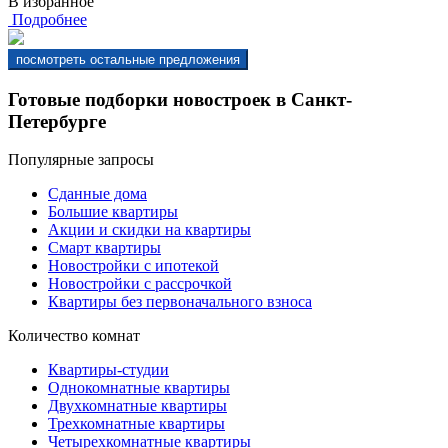
В избранное
Подробнее
Готовые подборки новостроек в Санкт-
Петербурге
Популярные запросы
Сданные дома
Большие квартиры
Акции и скидки на квартиры
Смарт квартиры
Новостройки с ипотекой
Новостройки с рассрочкой
Квартиры без первоначального взноса
Количество комнат
Квартиры-студии
Однокомнатные квартиры
Двухкомнатные квартиры
Трехкомнатные квартиры
Четырехкомнатные квартиры