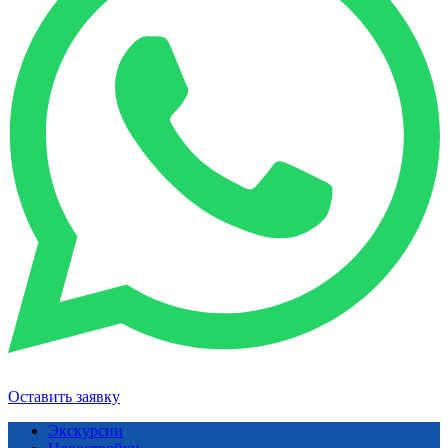
Оставить заявку
Экскурсии