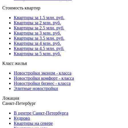
Стоимость квартир
Квартиры за 1.5 млн. руб.
Квартиры за 2 млн. руб.
Квартиры за 2.5 млн. руб.
Квартиры за 3 млн. руб.
Квартиры за 3.5 млн. руб.
Квартиры за 4 млн. руб.
Квартиры за 4.5 млн. руб.
Квартиры за 5 млн. руб.
Класс жилья
Новостройки эконом - класса
Новостройки комфорт - класса
Новостройки бизнес - класса
Элитные новостройки
Локация
Санкт-Петербург
В центре Санкт-Петербурга
Кудрово
Квартиры на севере