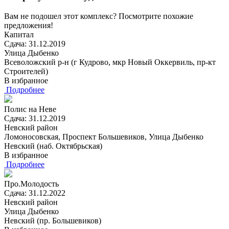
Вам не подошел этот комплекс? Посмотрите похожие
предложения!
Капитал
Сдача: 31.12.2019
Улица Дыбенко
Всеволожский р-н (г Кудрово, мкр Новый Оккервиль, пр-кт
Строителей)
В избранное
Подробнее
Полис на Неве
Сдача: 31.12.2019
Невский район
Ломоносовская, Проспект Большевиков, Улица Дыбенко
Невский (наб. Октябрьская)
В избранное
Подробнее
Про.Молодость
Сдача: 31.12.2022
Невский район
Улица Дыбенко
Невский (пр. Большевиков)