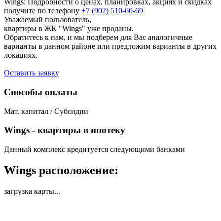
Wings: Подробности о ценах, планировках, акциях и скидках
получите по телефону
+7 (902) 510-60-69
Уважаемый пользователь,
квартиры в ЖК "Wings" уже проданы.
Обратитесь к нам, и мы подберем для Вас аналогичные
варианты в данном районе или предложим варианты в других
локациях.
Оставить заявку
Способы оплаты
Мат. капитал / Субсидии
Wings - квартиры в ипотеку
Данный комплекс кредитуется следующими банками
Wings расположение:
загрузка карты...