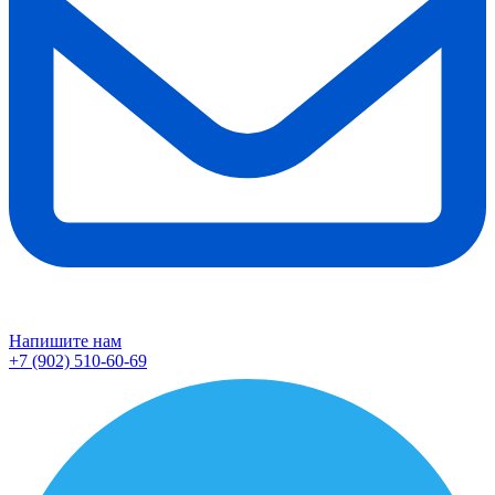
Напишите нам
+7 (902) 510-60-69