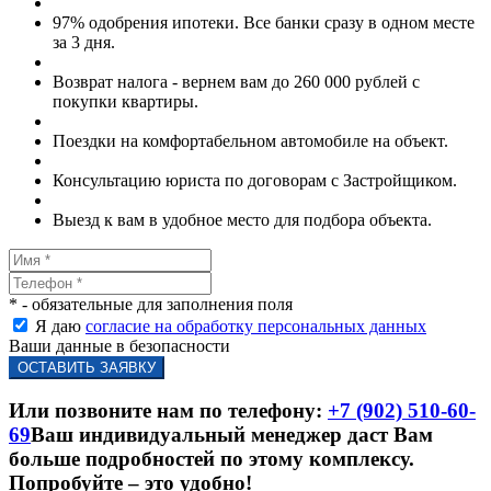
97% одобрения ипотеки. Все банки сразу в одном месте
за 3 дня.
Возврат налога - вернем вам до 260 000 рублей с
покупки квартиры.
Поездки на комфортабельном автомобиле на объект.
Консультацию юриста по договорам с Застройщиком.
Выезд к вам в удобное место для подбора объекта.
* - обязательные для заполнения поля
Я даю
согласие на обработку персональных данных
Ваши данные в безопасности
Или позвоните нам по телефону:
+7 (902) 510-60-
69
Ваш индивидуальный менеджер даст Вам
больше подробностей по этому комплексу.
Попробуйте – это удобно!