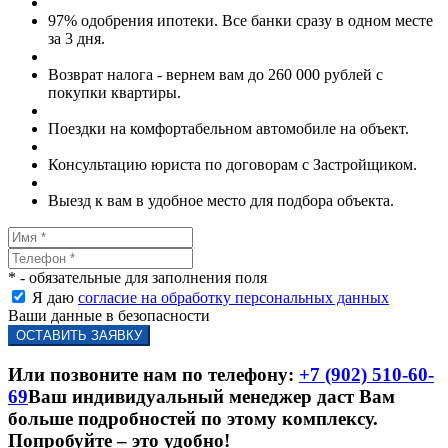
97% одобрения ипотеки. Все банки сразу в одном месте
за 3 дня.
Возврат налога - вернем вам до 260 000 рублей с
покупки квартиры.
Поездки на комфортабельном автомобиле на объект.
Консультацию юриста по договорам с Застройщиком.
Выезд к вам в удобное место для подбора объекта.
* - обязательные для заполнения поля
Я даю
согласие на обработку персональных данных
Ваши данные в безопасности
Или позвоните нам по телефону:
+7 (902) 510-60-
69
Ваш индивидуальный менеджер даст Вам
больше подробностей по этому комплексу.
Попробуйте – это удобно!