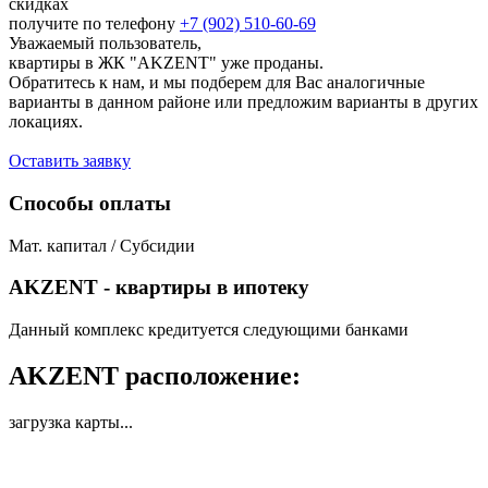
скидках
получите по телефону
+7 (902) 510-60-69
Уважаемый пользователь,
квартиры в ЖК "AKZENT" уже проданы.
Обратитесь к нам, и мы подберем для Вас аналогичные
варианты в данном районе или предложим варианты в других
локациях.
Оставить заявку
Способы оплаты
Мат. капитал / Субсидии
AKZENT - квартиры в ипотеку
Данный комплекс кредитуется следующими банками
AKZENT расположение:
загрузка карты...