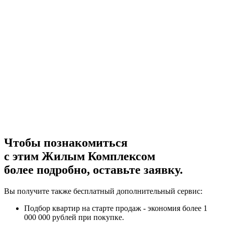
Чтобы познакомиться
с этим Жилым Комплексом
более подробно, оставьте заявку.
Вы получите также бесплатный дополнительный сервис:
Подбор квартир на старте продаж - экономия более 1
000 000 рублей при покупке.