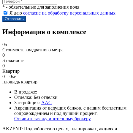
* - обязательные для заполнения поля
Я даю
согласие на обработку персональных данных
Информация о комплексе
0
a
Стоимость квадратного метра
0
Этажность
0
Квартир
0 – 0м²
площадь квартир
В продаже:
Отделка:
Без отделки
Застройщик:
AAG
Акредитация от ведущих банков, с нашим бесплатным
сопровождением и под лучший процент.
Оставить заявку ипотечному брокеру
AKZENT: Подробности о ценах, планировках, акциях и