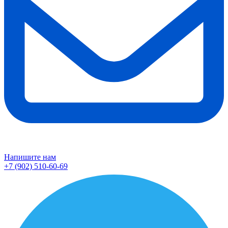
Напишите нам
+7 (902) 510-60-69