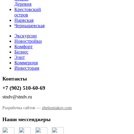
Деревня
Крестовский
остров
Нарвская
Чернышевская
Экскурсии
Новостройки
Комфорт
Бизнес
Элит
Коммерция
Инвесторам
Контакты
+7 (902) 510-60-69
stndv@stndv.ru
Разработка сайтов —
zhelezniakov.com
Наши мессенджеры