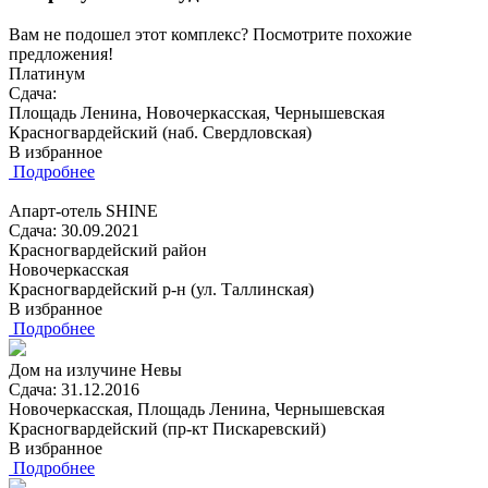
Вам не подошел этот комплекс? Посмотрите похожие
предложения!
Платинум
Сдача:
Площадь Ленина, Новочеркасская, Чернышевская
Красногвардейский (наб. Свердловская)
В избранное
Подробнее
Апарт-отель SHINE
Сдача: 30.09.2021
Красногвардейский район
Новочеркасская
Красногвардейский р-н (ул. Таллинская)
В избранное
Подробнее
Дом на излучине Невы
Сдача: 31.12.2016
Новочеркасская, Площадь Ленина, Чернышевская
Красногвардейский (пр-кт Пискаревский)
В избранное
Подробнее