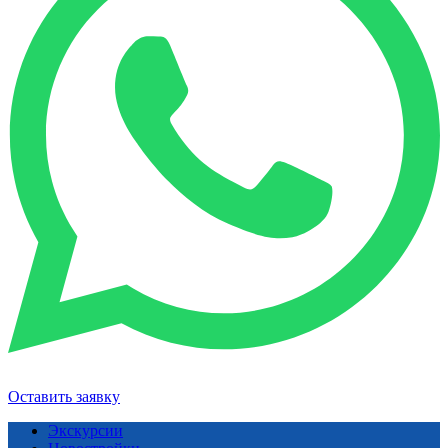
Оставить заявку
Экскурсии