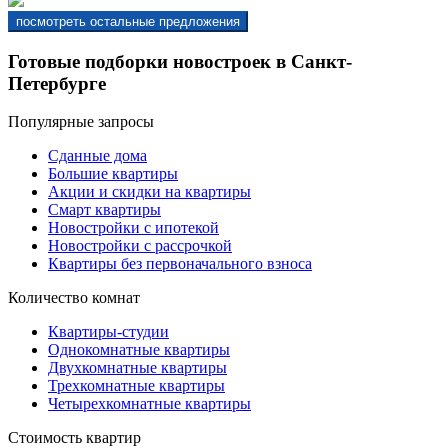
Готовые подборки новостроек в Санкт-
Петербурге
Популярные запросы
Сданные дома
Большие квартиры
Акции и скидки на квартиры
Смарт квартиры
Новостройки с ипотекой
Новостройки с рассрочкой
Квартиры без первоначального взноса
Количество комнат
Квартиры-студии
Однокомнатные квартиры
Двухкомнатные квартиры
Трехкомнатные квартиры
Четырехкомнатные квартиры
Стоимость квартир