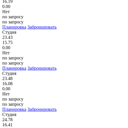
16.19
0.00
Нет
по запросу
по запросу
Планировка
Забронировать
Студия
23.43
15.75
0.00
Нет
по запросу
по запросу
Планировка
Забронировать
Студия
23.48
16.08
0.00
Нет
по запросу
по запросу
Планировка
Забронировать
Студия
24.78
16.41