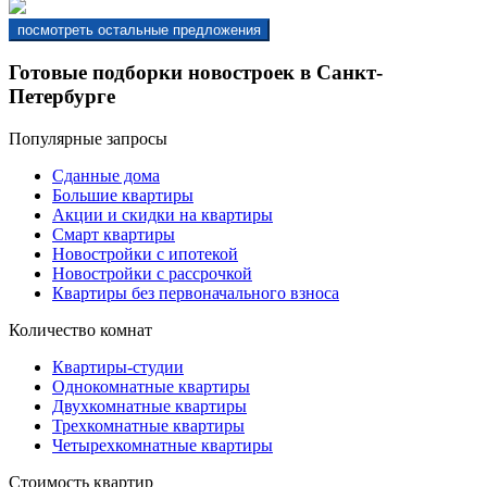
Готовые подборки новостроек в Санкт-
Петербурге
Популярные запросы
Сданные дома
Большие квартиры
Акции и скидки на квартиры
Смарт квартиры
Новостройки с ипотекой
Новостройки с рассрочкой
Квартиры без первоначального взноса
Количество комнат
Квартиры-студии
Однокомнатные квартиры
Двухкомнатные квартиры
Трехкомнатные квартиры
Четырехкомнатные квартиры
Стоимость квартир