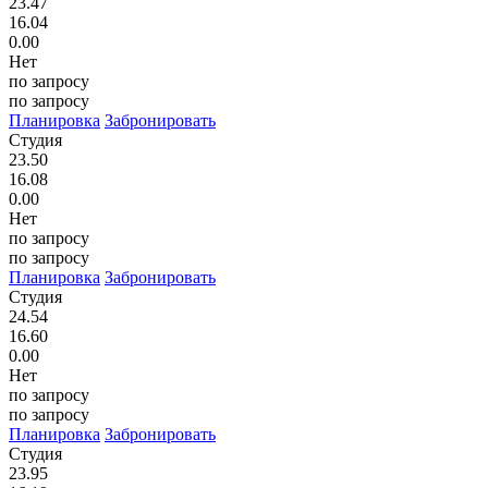
23.47
16.04
0.00
Нет
по запросу
по запросу
Планировка
Забронировать
Студия
23.50
16.08
0.00
Нет
по запросу
по запросу
Планировка
Забронировать
Студия
24.54
16.60
0.00
Нет
по запросу
по запросу
Планировка
Забронировать
Студия
23.95