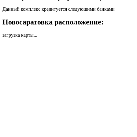
Данный комплекс кредитуется следующими банками
Новосаратовка расположение:
загрузка карты...