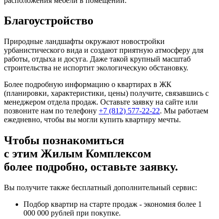
расположения мебели в помещении.
Благоустройство
Природные ландшафты окружают новостройки
урбанистического вида и создают приятную атмосферу для
работы, отдыха и досуга. Даже такой крупный масштаб
строительства не испортит экологическую обстановку.
Более подробную информацию о квартирах в ЖК
(планировки, характеристики, цены) получите, связавшись с
менеджером отдела продаж. Оставьте заявку на сайте или
позвоните нам по телефону
+7 (812) 577-22-22
. Мы работаем
ежедневно, чтобы вы могли купить квартиру мечты.
Чтобы познакомиться
с этим Жилым Комплексом
более подробно, оставьте заявку.
Вы получите также бесплатный дополнительный сервис:
Подбор квартир на старте продаж - экономия более 1
000 000 рублей при покупке.