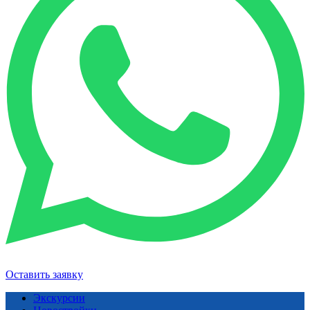
Оставить заявку
Экскурсии