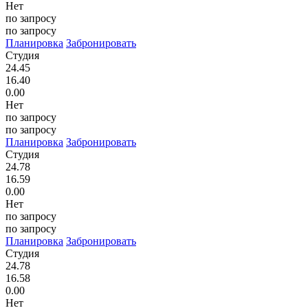
Нет
по запросу
по запросу
Планировка
Забронировать
Студия
24.45
16.40
0.00
Нет
по запросу
по запросу
Планировка
Забронировать
Студия
24.78
16.59
0.00
Нет
по запросу
по запросу
Планировка
Забронировать
Студия
24.78
16.58
0.00
Нет