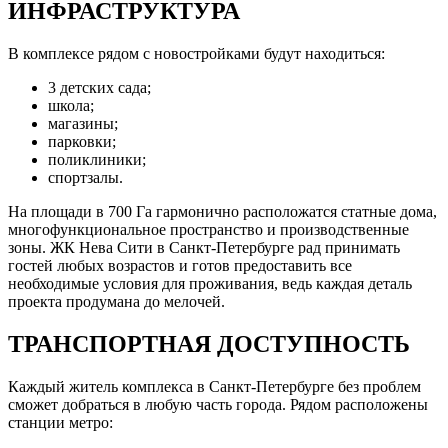
ИНФРАСТРУКТУРА
В комплексе рядом с новостройками будут находиться:
3 детских сада;
школа;
магазины;
парковки;
поликлиники;
спортзалы.
На площади в 700 Га гармонично расположатся статные дома,
многофункциональное пространство и производственные
зоны. ЖК Нева Сити в Санкт-Петербурге рад принимать
гостей любых возрастов и готов предоставить все
необходимые условия для проживания, ведь каждая деталь
проекта продумана до мелочей.
ТРАНСПОРТНАЯ ДОСТУПНОСТЬ
Каждый житель комплекса в Санкт-Петербурге без проблем
сможет добраться в любую часть города. Рядом расположены
станции метро: