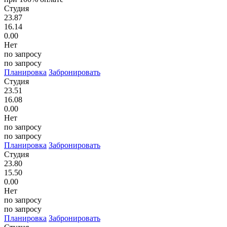
Студия
23.87
16.14
0.00
Нет
по запросу
по запросу
Планировка
Забронировать
Студия
23.51
16.08
0.00
Нет
по запросу
по запросу
Планировка
Забронировать
Студия
23.80
15.50
0.00
Нет
по запросу
по запросу
Планировка
Забронировать