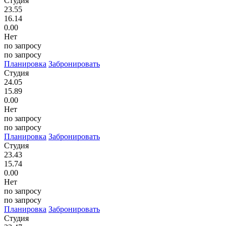
Студия
23.55
16.14
0.00
Нет
по запросу
по запросу
Планировка
Забронировать
Студия
24.05
15.89
0.00
Нет
по запросу
по запросу
Планировка
Забронировать
Студия
23.43
15.74
0.00
Нет
по запросу
по запросу
Планировка
Забронировать
Студия