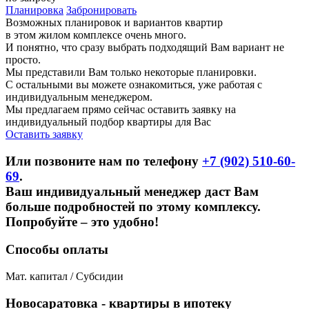
Планировка
Забронировать
Возможных планировок и вариантов квартир
в этом жилом комплексе очень много.
И понятно, что сразу выбрать подходящий Вам вариант не
просто.
Мы представили Вам только некоторые планировки.
С остальными вы можете ознакомиться, уже работая с
индивидуальным менеджером.
Мы предлагаем прямо сейчас оставить заявку на
индивидуальный подбор квартиры для Вас
Оставить заявку
Или позвоните нам по телефону
+7 (902) 510-60-
69
.
Ваш индивидуальный менеджер даст Вам
больше подробностей по этому комплексу.
Попробуйте – это удобно!
Способы оплаты
Мат. капитал / Субсидии
Новосаратовка - квартиры в ипотеку