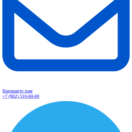
Напишите нам
+7 (902) 510-60-69