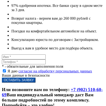
97% одобрения ипотеки. Все банки сразу в одном месте
за 3 дня.
Возврат налога - вернем вам до 260 000 рублей с
покупки квартиры.
Поездки на комфортабельном автомобиле на объект.
Консультацию юриста по договорам с Застройщиком.
Выезд к вам в удобное место для подбора объекта.
* - обязательные для заполнения поля
Я даю
согласие на обработку персональных данных
Ваши данные в безопасности
Или позвоните нам по телефону:
+7 (902) 510-60-
69
Ваш индивидуальный менеджер даст Вам
больше подробностей по этому комплексу.
Попробуйте – это удобно!