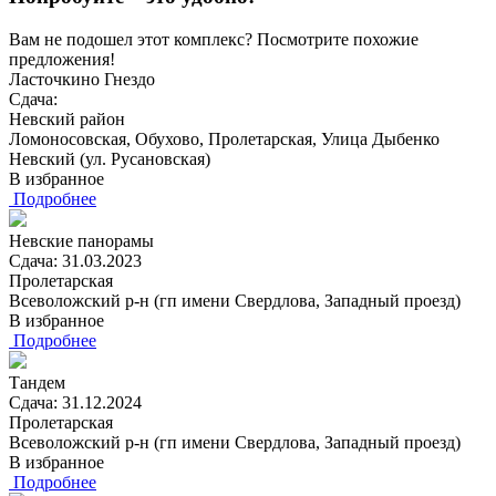
Вам не подошел этот комплекс? Посмотрите похожие
предложения!
Ласточкино Гнездо
Сдача:
Невский район
Ломоносовская, Обухово, Пролетарская, Улица Дыбенко
Невский (ул. Русановская)
В избранное
Подробнее
Невские панорамы
Сдача: 31.03.2023
Пролетарская
Всеволожский р-н (гп имени Свердлова, Западный проезд)
В избранное
Подробнее
Тандем
Сдача: 31.12.2024
Пролетарская
Всеволожский р-н (гп имени Свердлова, Западный проезд)
В избранное
Подробнее