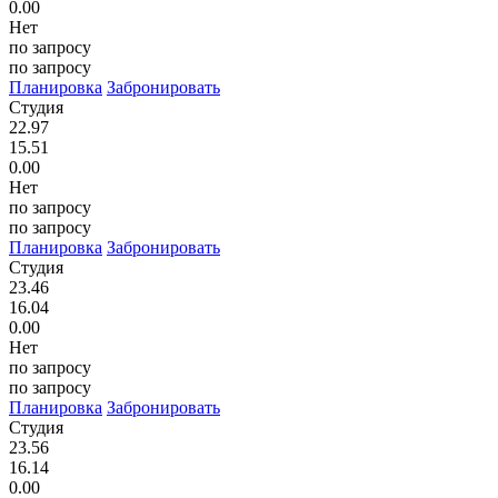
0.00
Нет
по запросу
по запросу
Планировка
Забронировать
Студия
22.97
15.51
0.00
Нет
по запросу
по запросу
Планировка
Забронировать
Студия
23.46
16.04
0.00
Нет
по запросу
по запросу
Планировка
Забронировать
Студия
23.56
16.14
0.00