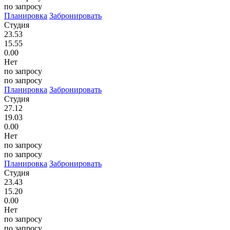
по запросу
Планировка
Забронировать
Студия
23.53
15.55
0.00
Нет
по запросу
по запросу
Планировка
Забронировать
Студия
27.12
19.03
0.00
Нет
по запросу
по запросу
Планировка
Забронировать
Студия
23.43
15.20
0.00
Нет
по запросу
по запросу