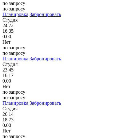
по запросу
по запросу
Планировка
Забронировать
Студия
24.72
16.35
0.00
Нет
по запросу
по запросу
Планировка
Забронировать
Студия
23.45
16.17
0.00
Нет
по запросу
по запросу
Планировка
Забронировать
Студия
26.14
18.73
0.00
Нет
по запросу