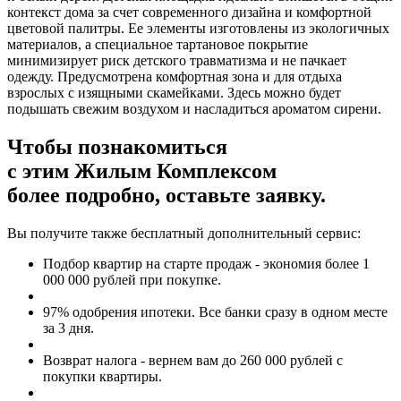
контекст дома за счет современного дизайна и комфортной
цветовой палитры. Ее элементы изготовлены из экологичных
материалов, а специальное тартановое покрытие
минимизирует риск детского травматизма и не пачкает
одежду. Предусмотрена комфортная зона и для отдыха
взрослых с изящными скамейками. Здесь можно будет
подышать свежим воздухом и насладиться ароматом сирени.
Чтобы познакомиться
с этим Жилым Комплексом
более подробно, оставьте заявку.
Вы получите также бесплатный дополнительный сервис:
Подбор квартир на старте продаж - экономия более 1
000 000 рублей при покупке.
97% одобрения ипотеки. Все банки сразу в одном месте
за 3 дня.
Возврат налога - вернем вам до 260 000 рублей с
покупки квартиры.