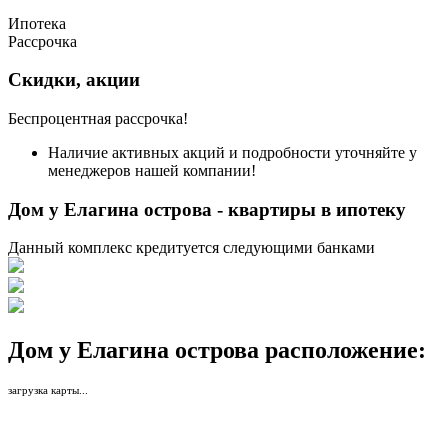
Ипотека
Рассрочка
Скидки, акции
Беспроцентная рассрочка!
Наличие активных акций и подробности уточняйте у
менеджеров нашей компании!
Дом у Елагина острова - квартиры в ипотеку
Данный комплекс кредитуется следующими банками
Дом у Елагина острова расположение:
загрузка карты...