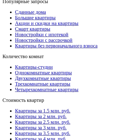
Популярные запросы
Сданные дома
Большие квартиры
Акции и скидки на квартиры
Смарт квартиры
Новостройки с ипотекой
Новостройки с рассрочкой
Квартиры без первоначального взноса
Количество комнат
Квартиры-студии
Однокомнатные квартиры
Двухкомнатные квартиры
Трехкомнатные квартиры
Четырехкомнатные квартиры
Стоимость квартир
Квартиры за 1.5 млн. руб.
Квартиры за 2 млн. руб.
Квартиры за 2.5 млн. руб.
Квартиры за 3 млн. руб.
Квартиры за 3.5 млн. руб.
Квартиры за 4 млн. руб.