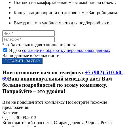
Поездки на комфортабельном автомобиле на объект.
Консультацию юриста по договорам с Застройщиком.
Выезд к вам в удобное место для подбора объекта.
* - обязательные для заполнения поля
Я даю
согласие на обработку персональных данных
Ваши данные в безопасности
Или позвоните нам по телефону:
+7 (902) 510-60-
69
Ваш индивидуальный менеджер даст Вам
больше подробностей по этому комплексу.
Попробуйте – это удобно!
Вам не подошел этот комплекс? Посмотрите похожие
предложения!
Кантеле
Сдача: 30.09.2013
Комендантский проспект, Старая деревня, Черная Речка