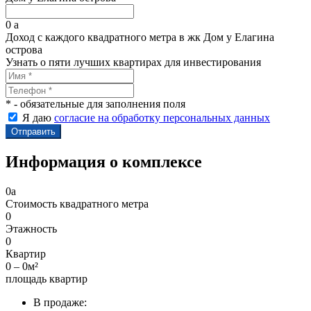
0
a
Доход с каждого квадратного метра в жк Дом у Елагина
острова
Узнать о пяти лучших квартирах для инвестирования
* - обязательные для заполнения поля
Я даю
согласие на обработку персональных данных
Информация о комплексе
0
a
Стоимость квадратного метра
0
Этажность
0
Квартир
0 – 0м²
площадь квартир
В продаже: