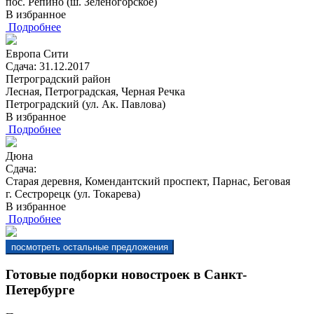
пос. Репино (ш. Зеленогорское)
В избранное
Подробнее
Европа Сити
Сдача: 31.12.2017
Петроградский район
Лесная, Петроградская, Черная Речка
Петроградский (ул. Ак. Павлова)
В избранное
Подробнее
Дюна
Сдача:
Старая деревня, Комендантский проспект, Парнас, Беговая
г. Сестрорецк (ул. Токарева)
В избранное
Подробнее
Готовые подборки новостроек в Санкт-
Петербурге