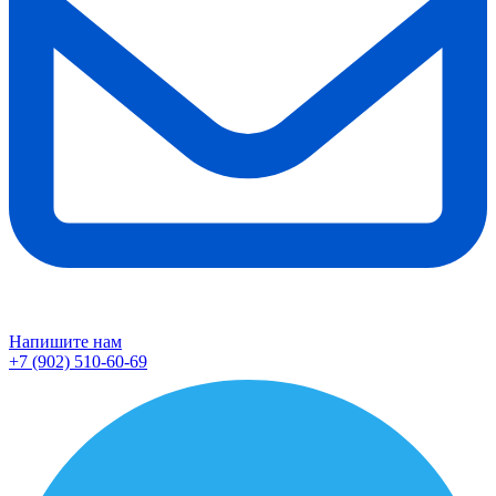
Напишите нам
+7 (902) 510-60-69