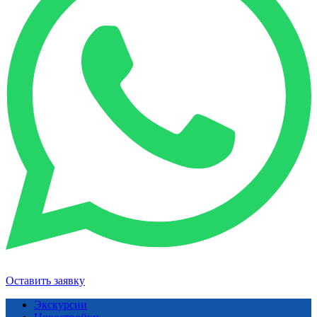
Оставить заявку
Экскурсии