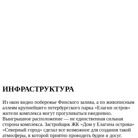
ИНФРАСТРУКТУРА
Из окон видно побережье Финского залива, а по живописным
аллеям крупнейшего петербургского парка «Елагин остров»
жители комплекса могут прогуливаться ежедневно.
Выигрышное расположение — не единственная сильная
сторона комплекса. Застройщик ЖК «Дом у Елагина острова»
«Северный город» сделал все возможное для создания такой
атмосферы, в которой приятно проводить будни и досуг.