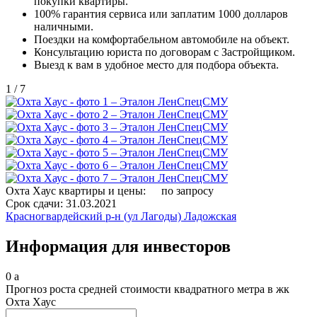
покупки квартиры.
100% гарантия сервиса или заплатим 1000 долларов
наличными.
Поездки на комфортабельном автомобиле на объект.
Консультацию юриста по договорам с Застройщиком.
Выезд к вам в удобное место для подбора объекта.
1
/
7
Охта Хаус квартиры и цены:
по запросу
Срок сдачи:
31.03.2021
Красногвардейский р-н (ул Лагоды)
Ладожская
Информация для инвесторов
0
a
Прогноз роста средней стоимости квадратного метра в жк
Охта Хаус