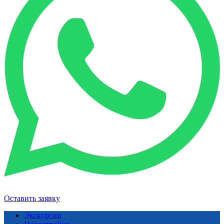
Оставить заявку
Экскурсии