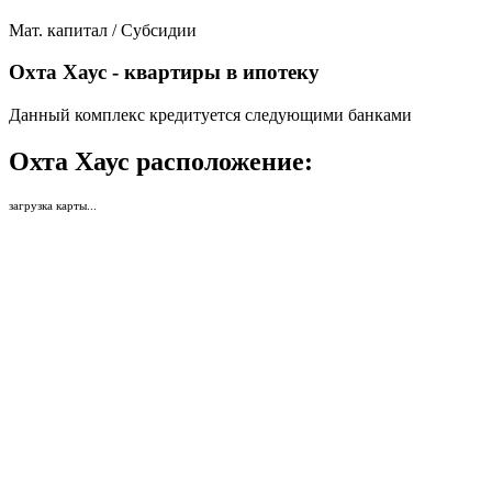
Мат. капитал / Субсидии
Охта Хаус - квартиры в ипотеку
Данный комплекс кредитуется следующими банками
Охта Хаус расположение:
загрузка карты...