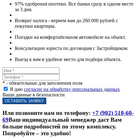
97% одобрения ипотеки. Все банки сразу в одном месте
за 3 дня.
Возврат налога - вернем вам до 260 000 рублей с
покупки квартиры.
Поездки на комфортабельном автомобиле на объект.
Консультацию юриста по договорам с Застройщиком.
Выезд к вам в удобное место для подбора объекта.
* - обязательные для заполнения поля
Я даю
согласие на обработку персональных данных
Ваши данные в безопасности
Или позвоните нам по телефону:
+7 (902) 510-60-
69
Ваш индивидуальный менеджер даст Вам
больше подробностей по этому комплексу.
Попробуйте – это удобно!