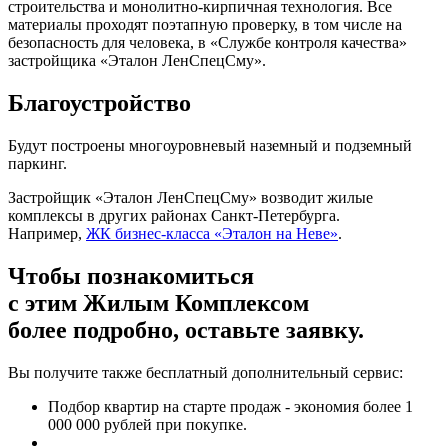
строительства и монолитно-кирпичная технология. Все
материалы проходят поэтапную проверку, в том числе на
безопасность для человека, в «Службе контроля качества»
застройщика «Эталон ЛенСпецСму».
Благоустройство
Будут построены многоуровневый наземный и подземный
паркинг.
Застройщик «Эталон ЛенСпецСму» возводит жилые
комплексы в других районах Санкт-Петербурга.
Например,
ЖК бизнес-класса «Эталон на Неве»
.
Чтобы познакомиться
с этим Жилым Комплексом
более подробно, оставьте заявку.
Вы получите также бесплатный дополнительный сервис:
Подбор квартир на старте продаж - экономия более 1
000 000 рублей при покупке.