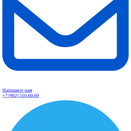
Напишите нам
+7 (902) 510-60-69