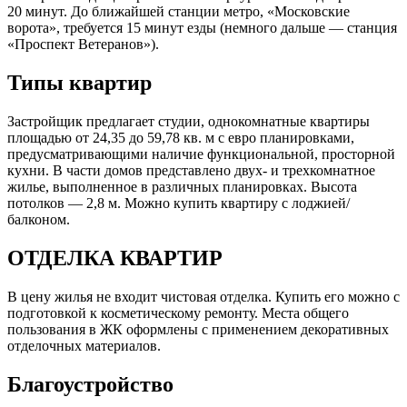
20 минут. До ближайшей станции метро, «Московские
ворота», требуется 15 минут езды (немного дальше — станция
«Проспект Ветеранов»).
Типы квартир
Застройщик предлагает студии, однокомнатные квартиры
площадью от 24,35 до 59,78 кв. м с евро планировками,
предусматривающими наличие функциональной, просторной
кухни. В части домов представлено двух- и трехкомнатное
жилье, выполненное в различных планировках. Высота
потолков — 2,8 м. Можно купить квартиру с лоджией/
балконом.
ОТДЕЛКА КВАРТИР
В цену жилья не входит чистовая отделка. Купить его можно с
подготовкой к косметическому ремонту. Места общего
пользования в ЖК оформлены с применением декоративных
отделочных материалов.
Благоустройство