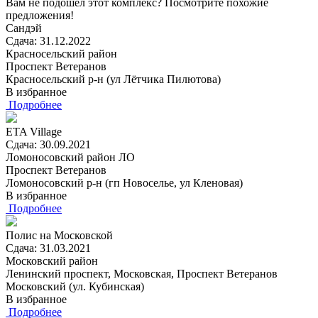
Вам не подошел этот комплекс? Посмотрите похожие
предложения!
Сандэй
Сдача: 31.12.2022
Красносельский район
Проспект Ветеранов
Красносельский р-н (ул Лётчика Пилютова)
В избранное
Подробнее
ETA Village
Сдача: 30.09.2021
Ломоносовский район ЛО
Проспект Ветеранов
Ломоносовский р-н (гп Новоселье, ул Кленовая)
В избранное
Подробнее
Полис на Московской
Сдача: 31.03.2021
Московский район
Ленинский проспект, Московская, Проспект Ветеранов
Московский (ул. Кубинская)
В избранное
Подробнее