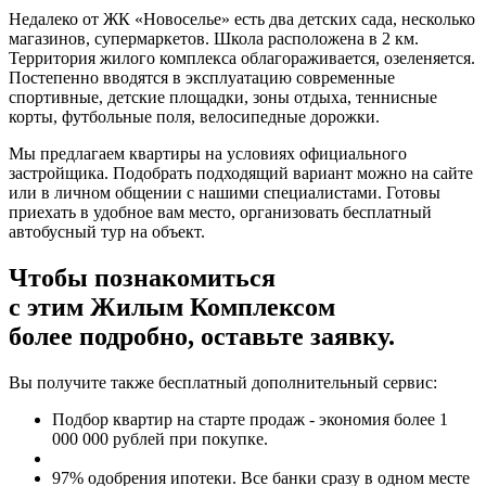
Недалеко от ЖК «Новоселье» есть два детских сада, несколько
магазинов, супермаркетов. Школа расположена в 2 км.
Территория жилого комплекса облагораживается, озеленяется.
Постепенно вводятся в эксплуатацию современные
спортивные, детские площадки, зоны отдыха, теннисные
корты, футбольные поля, велосипедные дорожки.
Мы предлагаем квартиры на условиях официального
застройщика. Подобрать подходящий вариант можно на сайте
или в личном общении с нашими специалистами. Готовы
приехать в удобное вам место, организовать бесплатный
автобусный тур на объект.
Чтобы познакомиться
с этим Жилым Комплексом
более подробно, оставьте заявку.
Вы получите также бесплатный дополнительный сервис:
Подбор квартир на старте продаж - экономия более 1
000 000 рублей при покупке.
97% одобрения ипотеки. Все банки сразу в одном месте