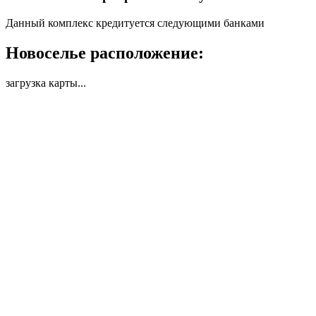
Данный комплекс кредитуется следующими банками
Новоселье расположение:
загрузка карты...