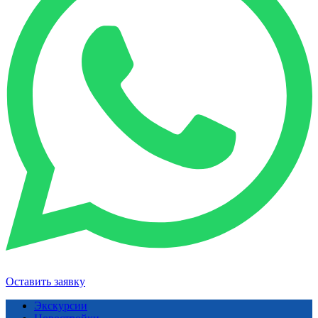
Оставить заявку
Экскурсии