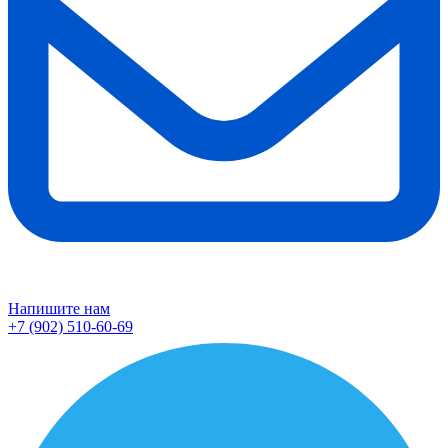
Напишите нам
+7 (902) 510-60-69