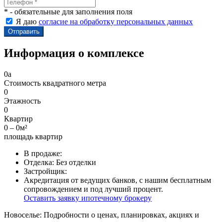
* - обязательные для заполнения поля
Я даю
согласие на обработку персональных данных
Информация о комплексе
0
a
Стоимость квадратного метра
0
Этажность
0
Квартир
0 – 0м²
площадь квартир
В продаже:
Отделка:
Без отделки
Застройщик:
Акредитация от ведущих банков, с нашим бесплатным
сопровождением и под лучший процент.
Оставить заявку ипотечному брокеру
Новоселье: Подробности о ценах, планировках, акциях и