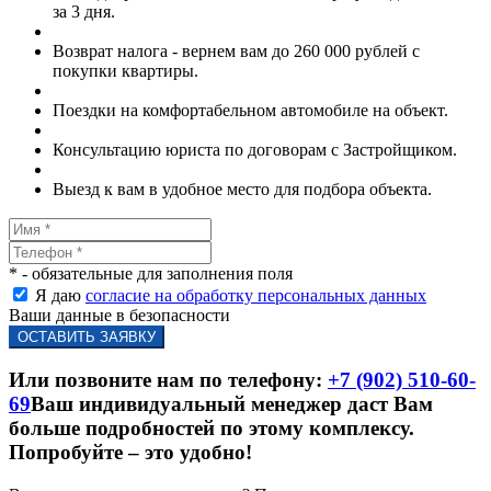
за 3 дня.
Возврат налога - вернем вам до 260 000 рублей с
покупки квартиры.
Поездки на комфортабельном автомобиле на объект.
Консультацию юриста по договорам с Застройщиком.
Выезд к вам в удобное место для подбора объекта.
* - обязательные для заполнения поля
Я даю
согласие на обработку персональных данных
Ваши данные в безопасности
Или позвоните нам по телефону:
+7 (902) 510-60-
69
Ваш индивидуальный менеджер даст Вам
больше подробностей по этому комплексу.
Попробуйте – это удобно!