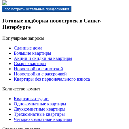
Готовые подборки новостроек в Санкт-
Петербурге
Популярные запросы
Сданные дома
Большие квартиры
Акции и скидки на квартиры
Смарт квартиры
Новостройки с ипотекой
Новостройки с рассрочкой
Квартиры без первоначального взноса
Количество комнат
Квартиры-студии
Однокомнатные квартиры
Двухкомнатные квартиры
Трехкомнатные квартиры
Четырехкомнатные квартиры