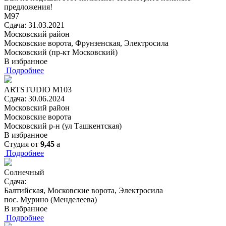
предложения!
М97
Сдача: 31.03.2021
Московский район
Московские ворота, Фрунзенская, Электросила
Московский (пр-кт Московский)
В избранное
Подробнее
ARTSTUDIO M103
Сдача: 30.06.2024
Московский район
Московские ворота
Московский р-н (ул Ташкентская)
В избранное
Студия
от
9,45
a
Подробнее
Солнечный
Сдача:
Балтийская, Московские ворота, Электросила
пос. Мурино (Менделеева)
В избранное
Подробнее