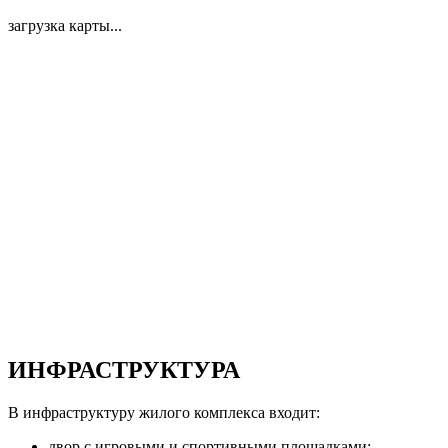
загрузка карты...
ИНФРАСТРУКТУРА
В инфраструктуру жилого комплекса входит:
двор с игровыми и спортивными площадками;