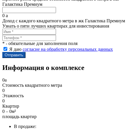
Галактика Премиум
0
a
Доход с каждого квадратного метра в жк Галактика Премиум
Узнать о пяти лучших квартирах для инвестирования
* - обязательные для заполнения поля
Я даю
согласие на обработку персональных данных
Информация о комплексе
0
a
Стоимость квадратного метра
0
Этажность
0
Квартир
0 – 0м²
площадь квартир
В продаже: