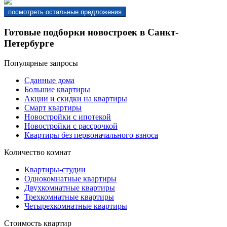
Готовые подборки новостроек в Санкт-
Петербурге
Популярные запросы
Сданные дома
Большие квартиры
Акции и скидки на квартиры
Смарт квартиры
Новостройки с ипотекой
Новостройки с рассрочкой
Квартиры без первоначального взноса
Количество комнат
Квартиры-студии
Однокомнатные квартиры
Двухкомнатные квартиры
Трехкомнатные квартиры
Четырехкомнатные квартиры
Стоимость квартир