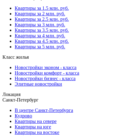
Квартиры за 1.5 млн. руб.
Квартиры за 2 млн. руб.
Квартиры за 2.5 млн. руб.
Квартиры за 3 млн. руб.
Квартиры за 3.5 млн. руб.
Квартиры за 4 млн. руб.
Квартиры за 4.5 млн. руб.
Квартиры за 5 млн. руб.
Класс жилья
Новостройки эконом - класса
Новостройки комфорт - класса
Новостройки бизнес - класса
Элитные новостройки
Локация
Санкт-Петербург
В центре Санкт-Петербурга
Кудрово
Квартиры на севере
Квартиры на юге
Квартиры на востоке