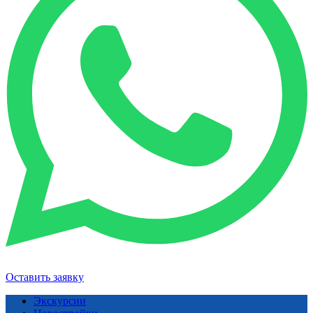
Оставить заявку
Экскурсии