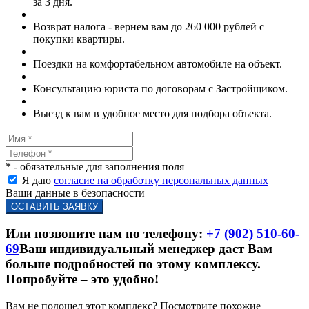
за 3 дня.
Возврат налога - вернем вам до 260 000 рублей с
покупки квартиры.
Поездки на комфортабельном автомобиле на объект.
Консультацию юриста по договорам с Застройщиком.
Выезд к вам в удобное место для подбора объекта.
* - обязательные для заполнения поля
Я даю
согласие на обработку персональных данных
Ваши данные в безопасности
Или позвоните нам по телефону:
+7 (902) 510-60-
69
Ваш индивидуальный менеджер даст Вам
больше подробностей по этому комплексу.
Попробуйте – это удобно!
Вам не подошел этот комплекс? Посмотрите похожие