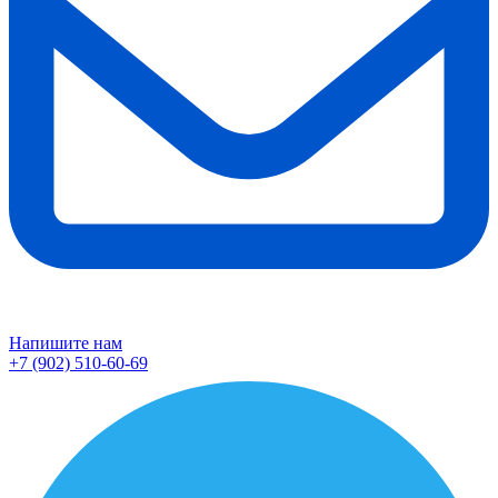
Напишите нам
+7 (902) 510-60-69