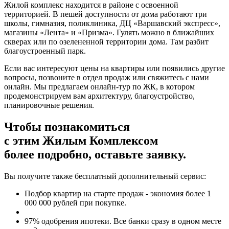
Жилой комплекс находится в районе с освоенной
территорией. В пешей доступности от дома работают три
школы, гимназия, поликлиника, ДЦ «Варшавский экспресс»,
магазины «Лента» и «Призма». Гулять можно в ближайших
скверах или по озелененной территории дома. Там разбит
благоустроенный парк.
Если вас интересуют цены на квартиры или появились другие
вопросы, позвоните в отдел продаж или свяжитесь с нами
онлайн. Мы предлагаем онлайн-тур по ЖК, в котором
продемонстрируем вам архитектуру, благоустройство,
планировочные решения.
Чтобы познакомиться
с этим Жилым Комплексом
более подробно, оставьте заявку.
Вы получите также бесплатный дополнительный сервис:
Подбор квартир на старте продаж - экономия более 1
000 000 рублей при покупке.
97% одобрения ипотеки. Все банки сразу в одном месте