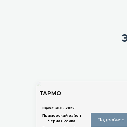
ТАРМО
Сдача: 30.09.2022
Приморский район
Подробнее
Черная Речка