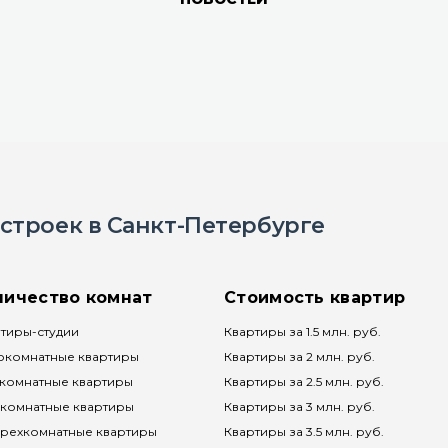
строек в Санкт-Петербурге
личество комнат
Стоимость квартир
тиры-студии
Квартиры за 1.5 млн. руб.
окомнатные квартиры
Квартиры за 2 млн. руб.
комнатные квартиры
Квартиры за 2.5 млн. руб.
комнатные квартиры
Квартиры за 3 млн. руб.
рехкомнатные квартиры
Квартиры за 3.5 млн. руб.