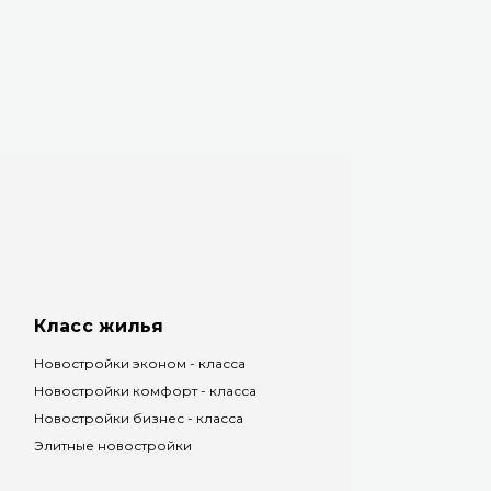
Класс жилья
Новостройки эконом - класса
Новостройки комфорт - класса
Новостройки бизнес - класса
Элитные новостройки