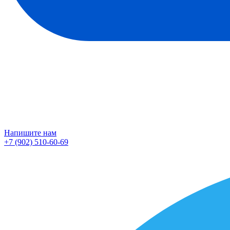
Напишите нам
+7 (902) 510-60-69