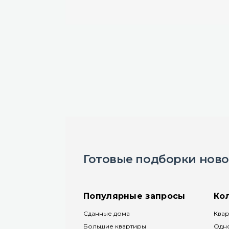
Готовые подборки ново
Популярные запросы
Ко
Сданные дома
Квар
Большие квартиры
Одн