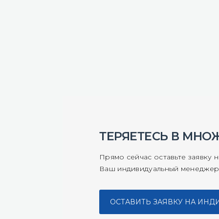
ТЕРЯЕТЕСЬ В МНО
Прямо сейчас оставьте заявку 
Ваш индивидуальный менеджер
ОСТАВИТЬ ЗАЯВКУ НА ИН