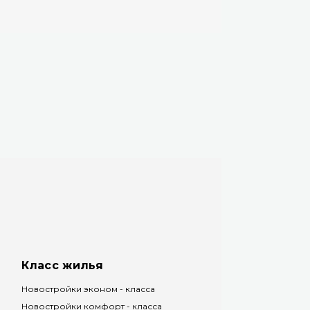
Класс жилья
Новостройки эконом - класса
Новостройки комфорт - класса