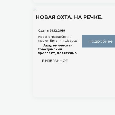
НОВАЯ ОХТА. НА РЕЧКЕ.
Сдача: 31.12.2019
Красногвардейский
(аллея Евгения Шварца)
Подробнее
Академическая,
Гражданский
проспект, Девяткино
В ИЗБРАННОЕ