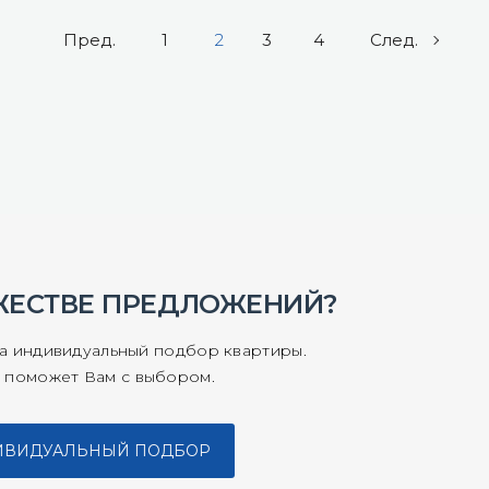
Пред.
1
2
3
4
След.
ЖЕСТВЕ ПРЕДЛОЖЕНИЙ?
на индивидуальный подбор квартиры.
 поможет Вам с выбором.
ДИВИДУАЛЬНЫЙ ПОДБОР