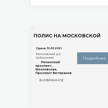
ПОЛИС НА МОСКОВСКОЙ
Сдача: 31.03.2021
Московский (ул.
Кубинская)
Подробнее
Ленинский
проспект,
Московская,
Проспект Ветеранов
В ИЗБРАННОЕ