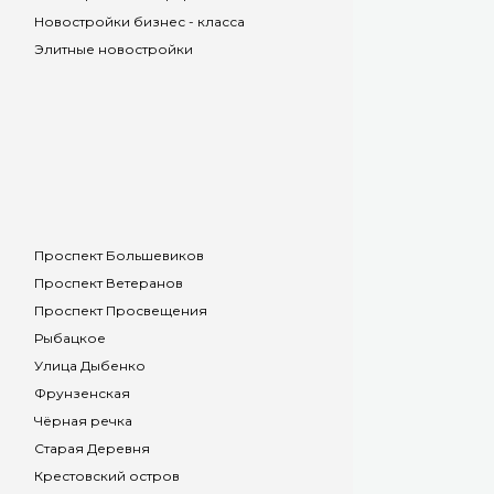
Новостройки бизнес - класса
Элитные новостройки
Проспект Большевиков
Проспект Ветеранов
Проспект Просвещения
Рыбацкое
Улица Дыбенко
Фрунзенская
Чёрная речка
Старая Деревня
Крестовский остров