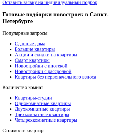
Оставить заявку на индивидуальный подбор
Готовые подборки новостроек в Санкт-
Петербурге
Популярные запросы
Сданные дома
Большие квартиры
Акции и скидки на квартиры
Смарт квартиры
Новостройки с ипотекой
Новостройки с рассрочкой
Квартиры без первоначального взноса
Количество комнат
Квартиры-студии
Однокомнатные квартиры
Двухкомнатные квартиры
Трехкомнатные квартиры
Четырехкомнатные квартиры
Стоимость квартир