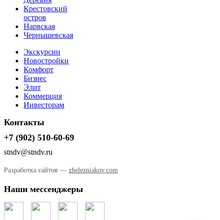
Крестовский
остров
Нарвская
Чернышевская
Экскурсии
Новостройки
Комфорт
Бизнес
Элит
Коммерция
Инвесторам
Контакты
+7 (902) 510-60-69
stndv@stndv.ru
Разработка сайтов —
zhelezniakov.com
Наши мессенджеры