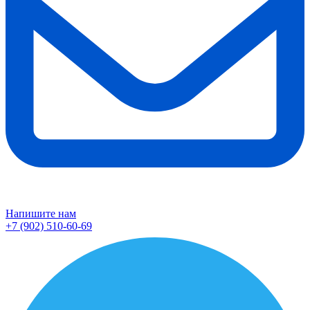
Напишите нам
+7 (902) 510-60-69