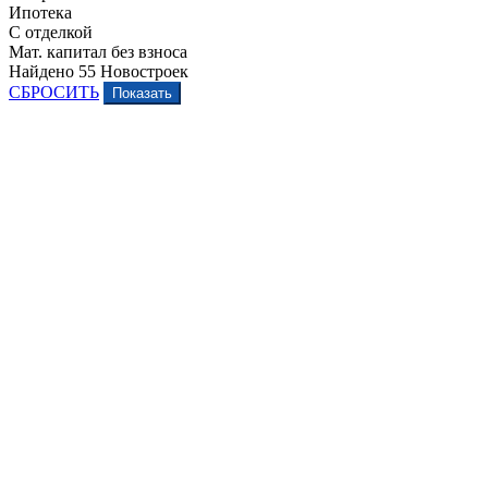
Ипотека
С отделкой
Мат. капитал без взноса
Найдено
55
Новостроек
СБРОСИТЬ