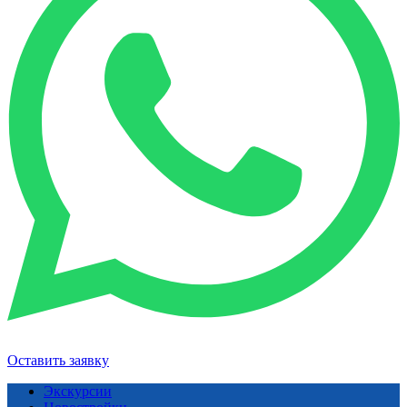
Оставить заявку
Экскурсии