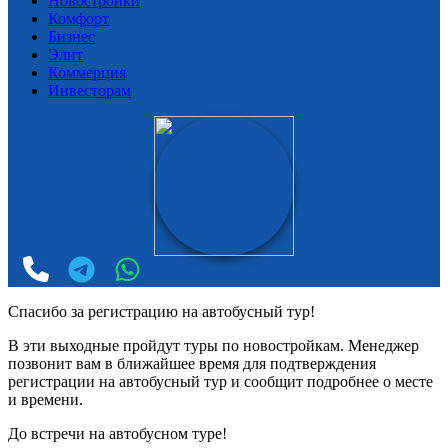
Новостройки
Комфорт
Бизнес
Элит
Коммерция
Инвесторам
Спасибо за регистрацию на автобусный тур!
В эти выходные пройдут туры по новостройкам. Менеджер
позвонит вам в ближайшее время для подтверждения
регистрации на автобусный тур и сообщит подробнее о месте
и времени.
До встречи на автобусном туре!