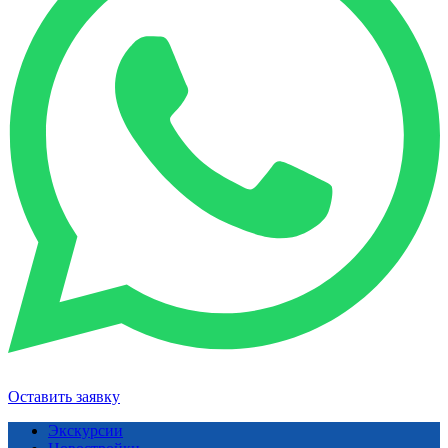
Оставить заявку
Экскурсии