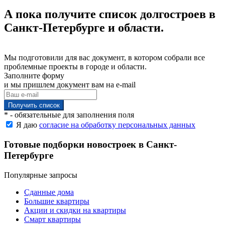
А пока получите список долгостроев в
Санкт-Петербурге и области.
Мы подготовили для вас документ, в котором собрали все
проблемные проекты в городе и области.
Заполните форму
и мы пришлем документ вам на e-mail
* - обязательные для заполнения поля
Я даю
согласие на обработку персональных данных
Готовые подборки новостроек в Санкт-
Петербурге
Популярные запросы
Сданные дома
Большие квартиры
Акции и скидки на квартиры
Смарт квартиры