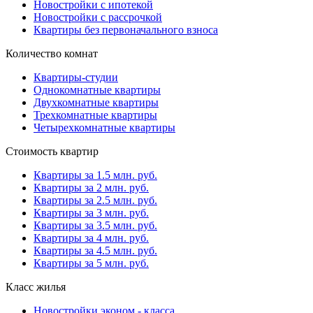
Новостройки с ипотекой
Новостройки с рассрочкой
Квартиры без первоначального взноса
Количество комнат
Квартиры-студии
Однокомнатные квартиры
Двухкомнатные квартиры
Трехкомнатные квартиры
Четырехкомнатные квартиры
Стоимость квартир
Квартиры за 1.5 млн. руб.
Квартиры за 2 млн. руб.
Квартиры за 2.5 млн. руб.
Квартиры за 3 млн. руб.
Квартиры за 3.5 млн. руб.
Квартиры за 4 млн. руб.
Квартиры за 4.5 млн. руб.
Квартиры за 5 млн. руб.
Класс жилья
Новостройки эконом - класса