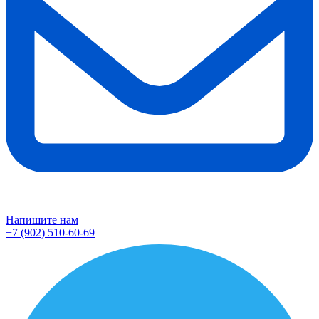
Напишите нам
+7 (902) 510-60-69