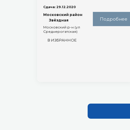
Сдача: 29.12.2020
Московский район
Подробнее
Звёздная
Московский р-н (ул
Среднерогатская)
В ИЗБРАННОЕ