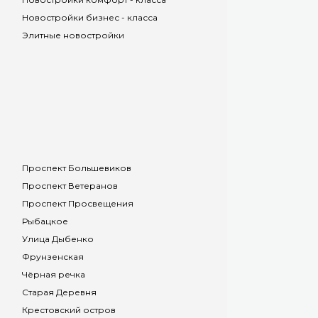
Новостройки бизнес - класса
Элитные новостройки
Проспект Большевиков
Проспект Ветеранов
Проспект Просвещения
Рыбацкое
Улица Дыбенко
Фрунзенская
Чёрная речка
Старая Деревня
Крестовский остров