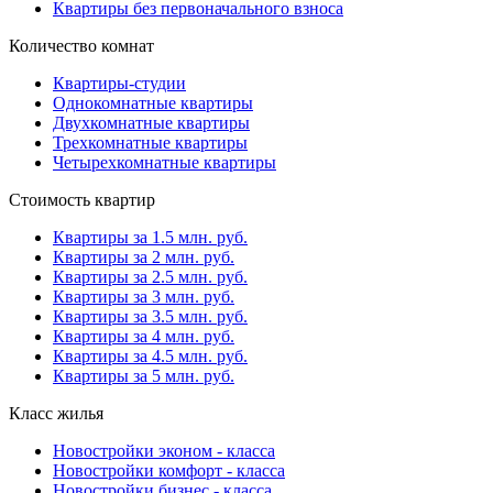
Квартиры без первоначального взноса
Количество комнат
Квартиры-студии
Однокомнатные квартиры
Двухкомнатные квартиры
Трехкомнатные квартиры
Четырехкомнатные квартиры
Стоимость квартир
Квартиры за 1.5 млн. руб.
Квартиры за 2 млн. руб.
Квартиры за 2.5 млн. руб.
Квартиры за 3 млн. руб.
Квартиры за 3.5 млн. руб.
Квартиры за 4 млн. руб.
Квартиры за 4.5 млн. руб.
Квартиры за 5 млн. руб.
Класс жилья
Новостройки эконом - класса
Новостройки комфорт - класса
Новостройки бизнес - класса