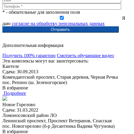
* - обязательные для заполнения поля
Я
даю
согласие на обработку персональных данных
Дополнительная информация
Получить 100% гарантию
Смотреть обучающие видео
Эти комплексы могут вас заинтересовать:
Кантеле
Сдача: 30.09.2013
Комендантский проспект, Старая деревня, Черная Речка
пос. Репино (ш. Зеленогорское)
В избранное
Подробнее
Новое Горелово
Сдача: 31.03.2022
Ломоносовский район ЛО
Ленинский проспект, Проспект Ветеранов, Спасская
пос. Новогорелово (б-р Десантника Вадима Чугунова)
В избранное