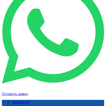
Оставить заявку
Экскурсии