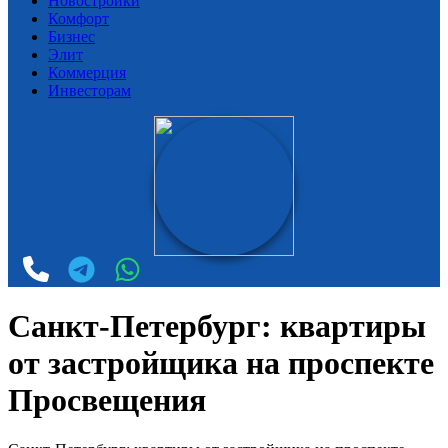
Новостройки
Комфорт
Бизнес
Элит
Коммерция
Инвесторам
Санкт-Петербург: квартиры
от застройщика на проспекте
Просвещения