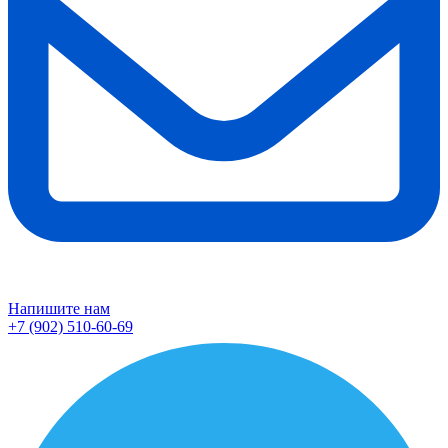
Напишите нам
+7 (902) 510-60-69