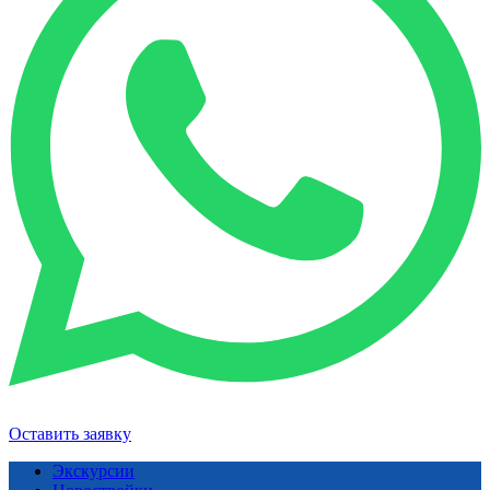
Оставить заявку
Экскурсии