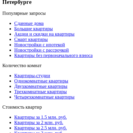
Петербурге
Популярные запросы
Сданные дома
Большие квартиры
Акции и скидки на квартиры
Смарт квартиры
Новостройки с ипотекой
Новостройки с рассрочкой
Квартиры без первоначального взноса
Количество комнат
Квартиры-студии
Однокомнатные квартиры
Двухкомнатные квартиры
Трехкомнатные квартиры
Четырехкомнатные квартиры
Стоимость квартир
Квартиры за 1.5 млн. руб.
Квартиры за 2 млн. руб.
Квартиры за 2.5 млн. руб.