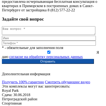
предоставлена исчерпывающая бесплатная консультация о
квартирах в Приморском в построенных домах в Санкт-
Петербурге от застройщика 8 (812) 577-22-22
Задайте свой вопрос
* - обязательные для заполнения поля
Я
даю
согласие на обработку персональных данных
Дополнительная информация
Получить 100% гарантию
Смотреть обучающие видео
Эти комплексы могут вас заинтересовать:
Royal Park
Сдача: 30.06.2018
Петроградский район
Спортивная