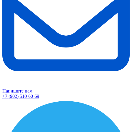
Напишите нам
+7 (902) 510-60-69