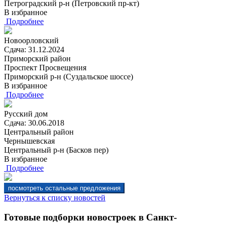
Петроградский р-н (Петровский пр-кт)
В избранное
Подробнее
Новоорловский
Сдача: 31.12.2024
Приморский район
Проспект Просвещения
Приморский р-н (Суздальское шоссе)
В избранное
Подробнее
Русский дом
Сдача: 30.06.2018
Центральный район
Чернышевская
Центральный р-н (Басков пер)
В избранное
Подробнее
Вернуться к списку новостей
Готовые подборки новостроек в Санкт-