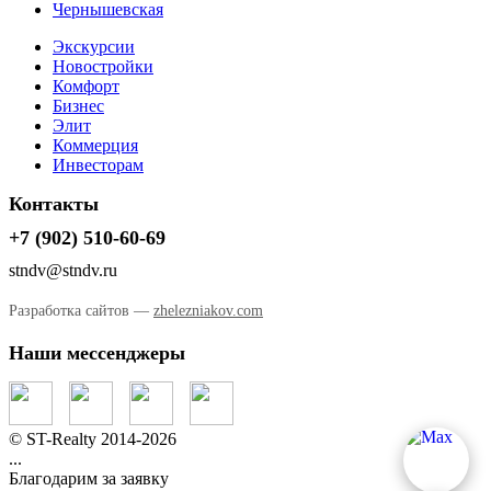
Чернышевская
Экскурсии
Новостройки
Комфорт
Бизнес
Элит
Коммерция
Инвесторам
Контакты
+7 (902) 510-60-69
stndv@stndv.ru
Разработка сайтов —
zhelezniakov.com
Наши мессенджеры
© ST-Realty 2014-2026
...
Благодарим за заявку