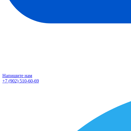
Напишите нам
+7 (902) 510-60-69