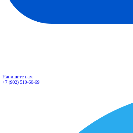
Напишите нам
+7 (902) 510-60-69