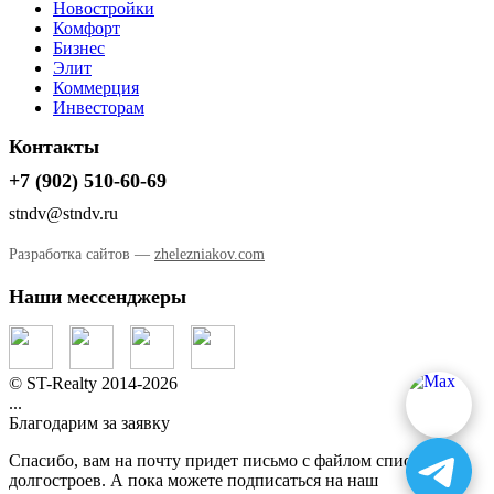
Новостройки
Комфорт
Бизнес
Элит
Коммерция
Инвесторам
Контакты
+7 (902) 510-60-69
stndv@stndv.ru
Разработка сайтов —
zhelezniakov.com
Наши мессенджеры
© ST-Realty 2014-2026
...
Благодарим за заявку
Спасибо, вам на почту придет письмо с файлом списка
долгостроев. А пока можете подписаться на наш