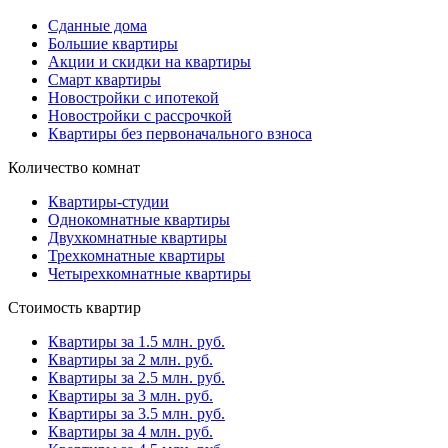
Сданные дома
Большие квартиры
Акции и скидки на квартиры
Смарт квартиры
Новостройки с ипотекой
Новостройки с рассрочкой
Квартиры без первоначального взноса
Количество комнат
Квартиры-студии
Однокомнатные квартиры
Двухкомнатные квартиры
Трехкомнатные квартиры
Четырехкомнатные квартиры
Стоимость квартир
Квартиры за 1.5 млн. руб.
Квартиры за 2 млн. руб.
Квартиры за 2.5 млн. руб.
Квартиры за 3 млн. руб.
Квартиры за 3.5 млн. руб.
Квартиры за 4 млн. руб.