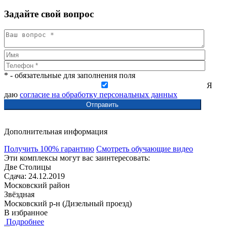
Задайте свой вопрос
* - обязательные для заполнения поля
Я
даю
согласие на обработку персональных данных
Дополнительная информация
Получить 100% гарантию
Смотреть обучающие видео
Эти комплексы могут вас заинтересовать:
Две Столицы
Сдача: 24.12.2019
Московский район
Звёздная
Московский р-н (Дизельный проезд)
В избранное
Подробнее