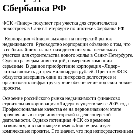
Сбербанка РФ
ФСК «Лидер» покупает три участка для строительства
новостроек в Санкт-Петербурге по ипотеке Сбербанка РФ
Корпорация «Лидер» выходит на питерский рынок
недвижимости. Руководство корпорации объявило о том, что
в ее ближайших планах находится покупка нескольких
участков для строительства нового жилья в Санкт-Петербурге.
Судя по размерам инвестиций, намерения компании
серьезные. В данное приобретение корпорация «Лидер»
готова вложить до трех миллиардов рублей. При этом ФСК
обязуется завершить один из питерских долгостроев и
организовать инфраструктурное обеспечение под свои новые
проекты.
Освоение российского рынка недвижимости финансово-
строительная корпорация «Лидер» осуществляет с 2005 года.
Профессиональные качества ее на первоначальном этапе
проявлялись в сфере инвесторской и девелоперской
деятельности. Однако потенциал ФСК со временем
развивался, и в настоящее время «Лидер» реализует
комплексные проекты. Это значит, что под непосредственным