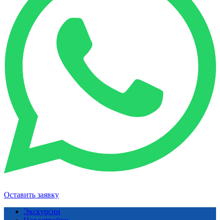
Оставить заявку
Экскурсии