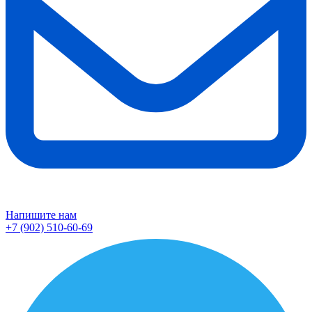
Напишите нам
+7 (902) 510-60-69