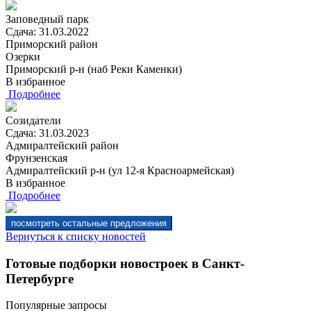
Заповедный парк
Сдача: 31.03.2022
Приморский район
Озерки
Приморский р-н (наб Реки Каменки)
В избранное
Подробнее
Созидатели
Сдача: 31.03.2023
Адмиралтейский район
Фрунзенская
Адмиралтейский р-н (ул 12-я Красноармейская)
В избранное
Подробнее
Вернуться к списку новостей
Готовые подборки новостроек в Санкт-
Петербурге
Популярные запросы